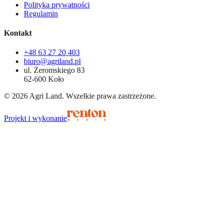
Polityka prywatności
Regulamin
Kontakt
+48 63 27 20 403
biuro@agriland.pl
ul. Żeromskiego 83
62-600 Koło
©
2026
Agri Land. Wszelkie prawa zastrzeżone.
Projekt i wykonanie