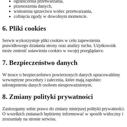
ograniczenia przetwarzania,
przenoszenia danych,
wniesienia sprzeciwu wobec przetwarzania,
cofnięcia zgody w dowolnym momencie.
6. Pliki cookies
Serwis wykorzystuje pliki cookies w celu zapewnienia
prawidłowego działania strony oraz analizy ruchu. Użytkownik
może zmienić ustawienia cookies w swojej przeglądarce.
7. Bezpieczeństwo danych
W trosce o bezpieczeństwo powierzonych danych opracowaliśmy
wewnętrzne procedury i zalecenia, które mają zapobiec
udostępnieniu danych osobom nieupoważnionym.
8. Zmiany polityki prywatności
Zastrzegamy sobie prawo do zmiany niniejszej polityki prywatności.
O wszelkich zmianach będziemy informować w sposób widoczny i
zrozumiały na stronie serwisu.