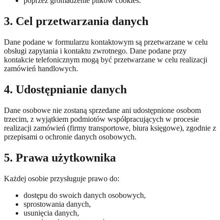
poprzez gromadzenie plików cookies.
3. Cel przetwarzania danych
Dane podane w formularzu kontaktowym są przetwarzane w celu
obsługi zapytania i kontaktu zwrotnego. Dane podane przy
kontakcie telefonicznym mogą być przetwarzane w celu realizacji
zamówień handlowych.
4. Udostępnianie danych
Dane osobowe nie zostaną sprzedane ani udostępnione osobom
trzecim, z wyjątkiem podmiotów współpracujących w procesie
realizacji zamówień (firmy transportowe, biura księgowe), zgodnie z
przepisami o ochronie danych osobowych.
5. Prawa użytkownika
Każdej osobie przysługuje prawo do:
dostępu do swoich danych osobowych,
sprostowania danych,
usunięcia danych,