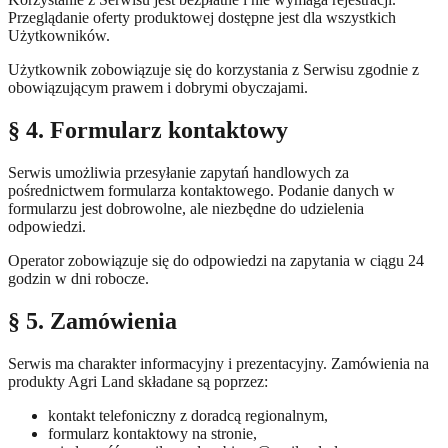
Przeglądanie oferty produktowej dostępne jest dla wszystkich
Użytkowników.
Użytkownik zobowiązuje się do korzystania z Serwisu zgodnie z
obowiązującym prawem i dobrymi obyczajami.
§ 4. Formularz kontaktowy
Serwis umożliwia przesyłanie zapytań handlowych za
pośrednictwem formularza kontaktowego. Podanie danych w
formularzu jest dobrowolne, ale niezbędne do udzielenia
odpowiedzi.
Operator zobowiązuje się do odpowiedzi na zapytania w ciągu 24
godzin w dni robocze.
§ 5. Zamówienia
Serwis ma charakter informacyjny i prezentacyjny. Zamówienia na
produkty Agri Land składane są poprzez:
kontakt telefoniczny z doradcą regionalnym,
formularz kontaktowy na stronie,