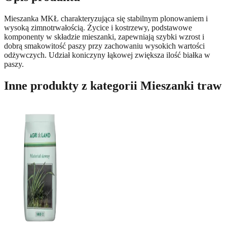
Mieszanka MKŁ charakteryzująca się stabilnym plonowaniem i
wysoką zimnotrwałością. Życice i kostrzewy, podstawowe
komponenty w składzie mieszanki, zapewniają szybki wzrost i
dobrą smakowitość paszy przy zachowaniu wysokich wartości
odżywczych. Udział koniczyny łąkowej zwiększa ilość białka w
paszy.
Inne produkty z kategorii
Mieszanki traw