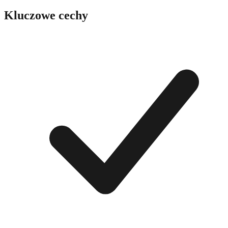
Kluczowe cechy