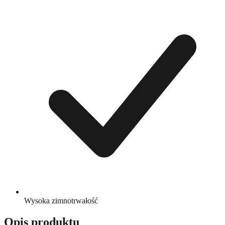
Wysoka zimnotrwałość
Opis produktu