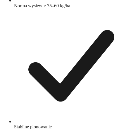
Norma wysiewu: 35–60 kg/ha
Stabilne plonowanie